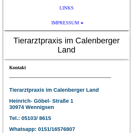
LINKS
IMPRESSUM
Tierarztpraxis im Calenberger
Land
Kontakt
Tierarztpraxis im Calenberger Land
Heinrich- Göbel- Straße 1
30974 Wennigsen
Tel.: 05103/ 8615
Whatsapp: 0151/16576807