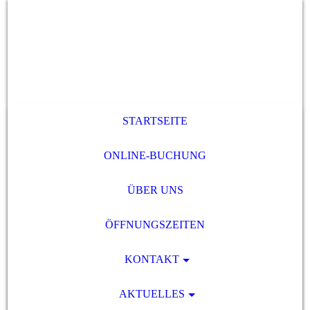
STARTSEITE
ONLINE-BUCHUNG
ÜBER UNS
ÖFFNUNGSZEITEN
KONTAKT
AKTUELLES