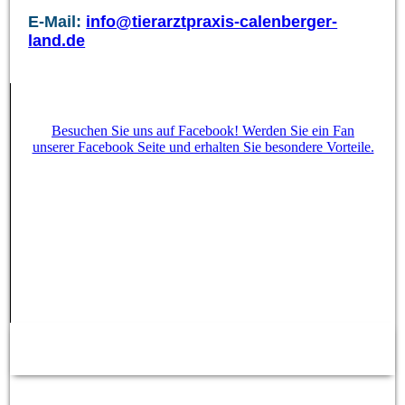
E-Mail:
info@tierarztpraxis-calenberger-
land.de
Besuchen Sie uns auf Facebook! Werden Sie ein Fan
unserer Facebook Seite und erhalten Sie besondere Vorteile.